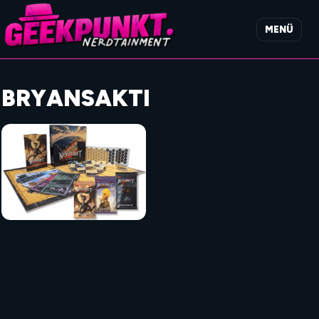
MENÜ
BRYANSAKTI