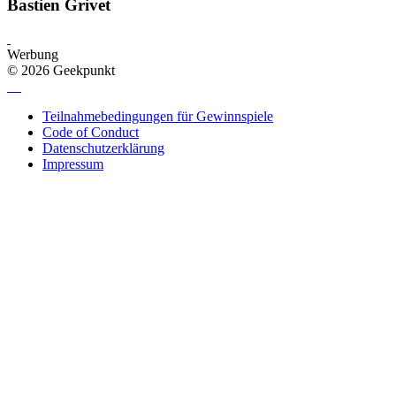
Bastien Grivet
Werbung
© 2026 Geekpunkt
Teilnahmebedingungen für Gewinnspiele
Code of Conduct
Datenschutzerklärung
Impressum