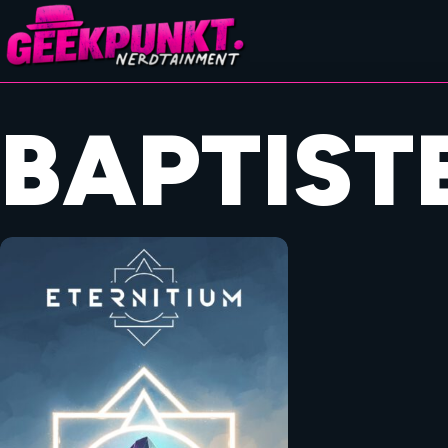
BAPTIST