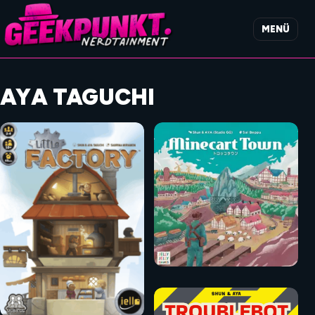
MENÜ
AYA TAGUCHI