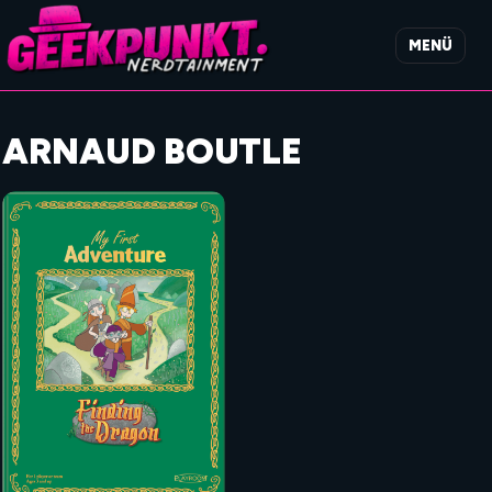
MENÜ
ARNAUD BOUTLE