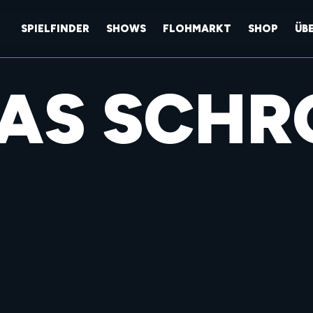
SPIELFINDER
SHOWS
FLOHMARKT
SHOP
ÜB
AS SCHR