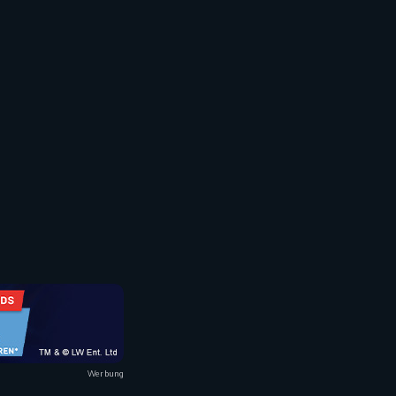
Werbung