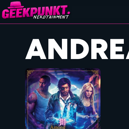
ANDRE