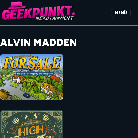
MENÜ
ALVIN MADDEN