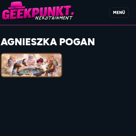
MENÜ
AGNIESZKA POGAN