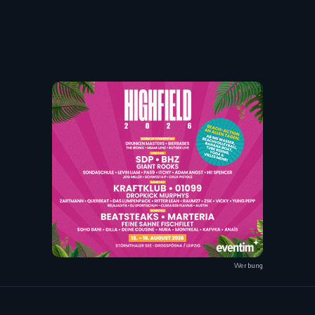
Werbung