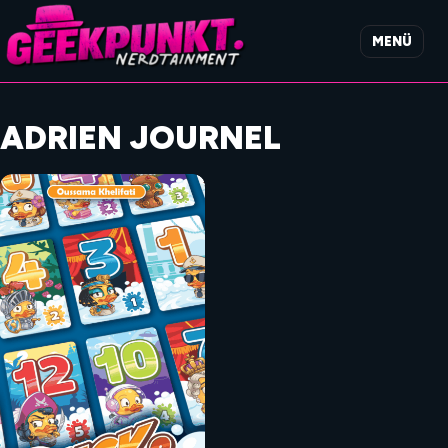
MENÜ
ADRIEN JOURNEL