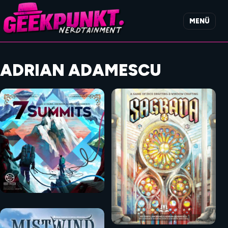
MENÜ
ADRIAN ADAMESCU