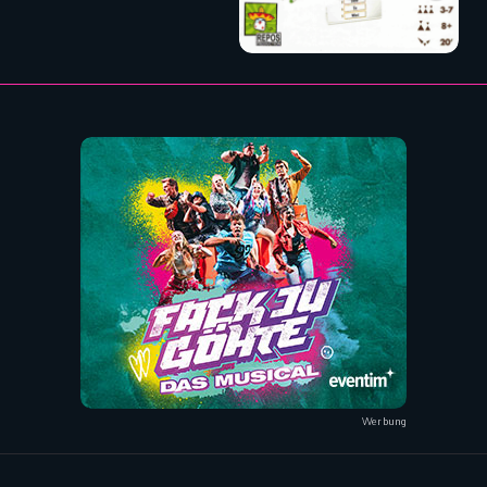
Werbung