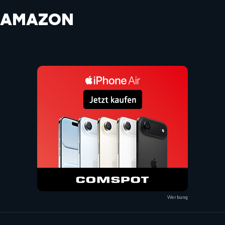
AMAZON
Werbung