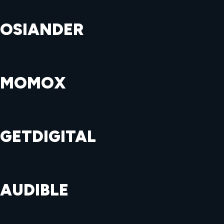
OSIANDER
MOMOX
GETDIGITAL
AUDIBLE