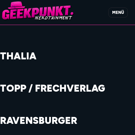
MENÜ
THALIA
TOPP / FRECHVERLAG
RAVENSBURGER