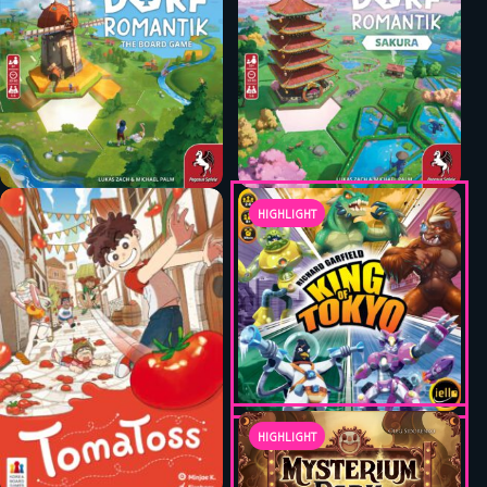
HIGHLIGHT
HIGHLIGHT