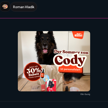
Roman Hladík
Werbung