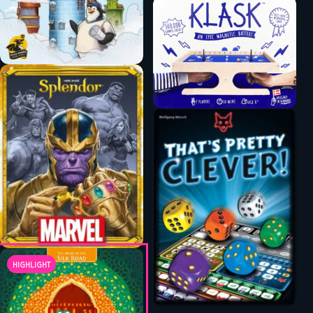
HIGHLIGHT