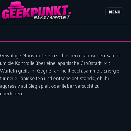
MENÜ
Gewaltige Monster liefern sich einen chaotischen Kampf
um die Kontrolle über eine japanische Großstadt. Mit
Würfeln greift ihr Gegner an, heilt euch, sammelt Energie
für neue Fähigkeiten und entscheidet ständig, ob ihr
aggressiv auf Sieg spielt oder lieber versucht zu
überleben.